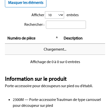
Masquer les éléments
Afficher
entrées
Rechercher :
Numéro de pièce
Description
Chargement...
Affichage de 0 à 0 sur 0 entrées
Information sur le produit
Porte-accessoire pour découpeurs sur pied ou d’établi.
2300M — Porte-accessoire Trautman de type carrousel
pour découpeur sur pied