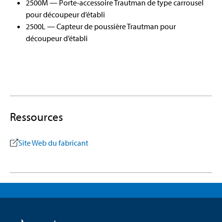
2500M — Porte-accessoire Trautman de type carrousel
pour découpeur d’établi
2500L — Capteur de poussière Trautman pour
découpeur d’établi
Ressources
Site Web du fabricant