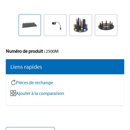
Numéro de produit :
2500M
Liens rapides
Pièces de rechange
Ajouter à la comparaison