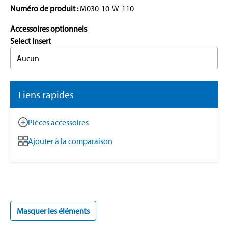
Numéro de produit :
M030-10-W-110
Accessoires optionnels
Select Insert
Aucun
Liens rapides
Pièces accessoires
Ajouter à la comparaison
Masquer les éléments