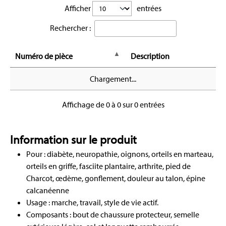
Afficher
entrées
Rechercher :
Numéro de pièce
Description
Chargement...
Affichage de 0 à 0 sur 0 entrées
Information sur le produit
Pour : diabète, neuropathie, oignons, orteils en marteau,
orteils en griffe, fasciite plantaire, arthrite, pied de
Charcot, œdème, gonflement, douleur au talon, épine
calcanéenne
Usage : marche, travail, style de vie actif.
Composants : bout de chaussure protecteur, semelle