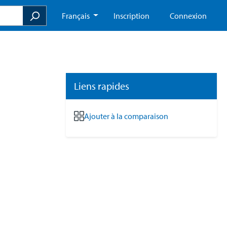
Français
Inscription
Connexion
Liens rapides
Ajouter à la comparaison