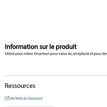
Information sur le produit
Utilisé pour retirer l’insertion pour valve du réceptacle et pour d
Ressources
Site Web du fabricant