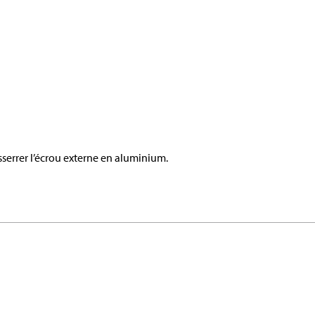
esserrer l’écrou externe en aluminium.