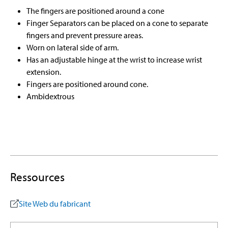
The fingers are positioned around a cone
Finger Separators can be placed on a cone to separate
fingers and prevent pressure areas.
Worn on lateral side of arm.
Has an adjustable hinge at the wrist to increase wrist
extension.
Fingers are positioned around cone.
Ambidextrous
Ressources
Site Web du fabricant