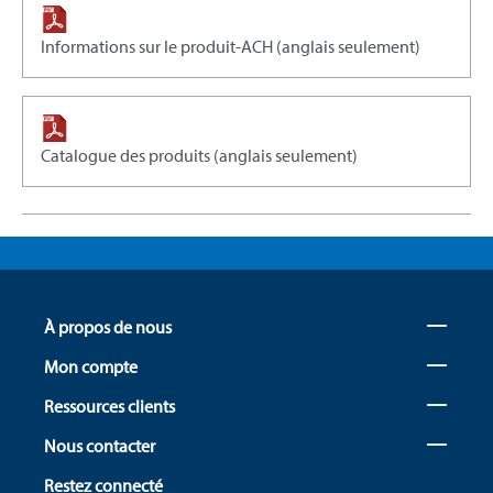
Informations sur le produit-ACH (anglais seulement)
Catalogue des produits (anglais seulement)
À propos de nous
Mon compte
Ressources clients
Nous contacter
Restez connecté