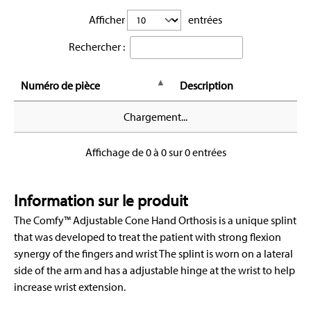
Afficher
entrées
Rechercher :
Numéro de pièce
Description
Chargement...
Affichage de 0 à 0 sur 0 entrées
Information sur le produit
The Comfy™ Adjustable Cone Hand Orthosis is a unique splint
that was developed to treat the patient with strong flexion
synergy of the fingers and wrist The splint is worn on a lateral
side of the arm and has a adjustable hinge at the wrist to help
increase wrist extension.