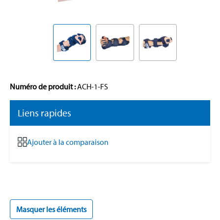
Numéro de produit :
ACH-1-FS
Liens rapides
Ajouter à la comparaison
Masquer les éléments