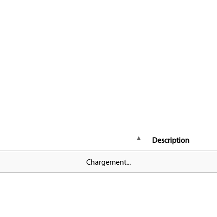
Description
Chargement...