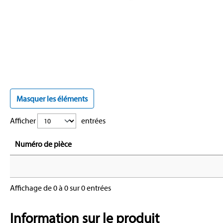
Masquer les éléments
Afficher
entrées
Numéro de pièce
Affichage de 0 à 0 sur 0 entrées
Information sur le produit