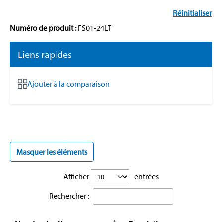
Réinitialiser
Numéro de produit :
FS01-24LT
Liens rapides
Ajouter à la comparaison
Masquer les éléments
Afficher
entrées
Rechercher :