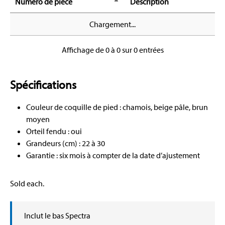
Numéro de pièce
Description
Chargement...
Affichage de 0 à 0 sur 0 entrées
Spécifications
Couleur de coquille de pied : chamois, beige pâle, brun
moyen
Orteil fendu : oui
Grandeurs (cm) : 22 à 30
Garantie : six mois à compter de la date d’ajustement
Sold each.
Inclut le bas Spectra