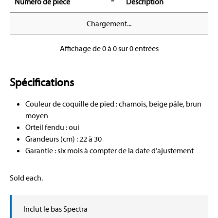
Numéro de pièce
Description
Chargement...
Affichage de 0 à 0 sur 0 entrées
Spécifications
Couleur de coquille de pied : chamois, beige pâle, brun
moyen
Orteil fendu : oui
Grandeurs (cm) : 22 à 30
Garantie : six mois à compter de la date d’ajustement
Sold each.
Inclut le bas Spectra