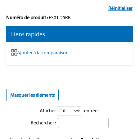
Réinitialiser
Numéro de produit :
FS01-25RB
Liens rapides
Ajouter à la comparaison
Masquer les éléments
Afficher
entrées
Rechercher :