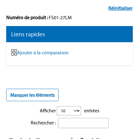
Réinitialiser
Numéro de produit :
FS01-27LM
Liens rapides
Ajouter à la comparaison
Masquer les éléments
Afficher
entrées
Rechercher :