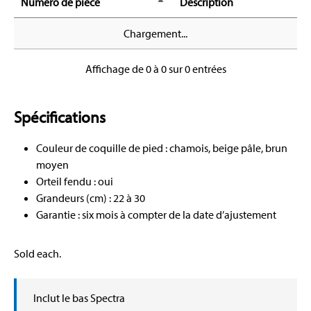
Numéro de pièce
Description
Chargement...
Affichage de 0 à 0 sur 0 entrées
Spécifications
Couleur de coquille de pied : chamois, beige pâle, brun
moyen
Orteil fendu : oui
Grandeurs (cm) : 22 à 30
Garantie : six mois à compter de la date d’ajustement
Sold each.
Inclut le bas Spectra