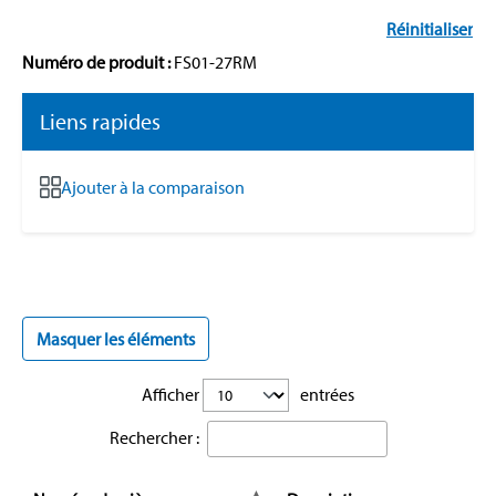
Réinitialiser
Numéro de produit :
FS01-27RM
Liens rapides
Ajouter à la comparaison
Masquer les éléments
Afficher
entrées
Rechercher :