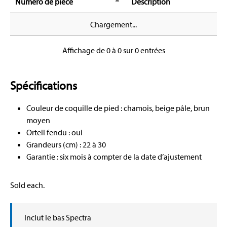
Numéro de pièce
Description
Chargement...
Affichage de 0 à 0 sur 0 entrées
Spécifications
Couleur de coquille de pied : chamois, beige pâle, brun
moyen
Orteil fendu : oui
Grandeurs (cm) : 22 à 30
Garantie : six mois à compter de la date d’ajustement
Sold each.
Inclut le bas Spectra