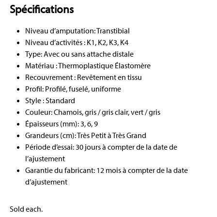
Spécifications
Niveau d’amputation: Transtibial
Niveau d’activités : K1, K2, K3, K4
Type: Avec ou sans attache distale
Matériau : Thermoplastique Élastomère
Recouvrement : Revêtement en tissu
Profil: Profilé, fuselé, uniforme
Style : Standard
Couleur: Chamois, gris / gris clair, vert / gris
Épaisseurs (mm): 3, 6, 9
Grandeurs (cm): Très Petit à Très Grand
Période d’essai: 30 jours à compter de la date de
l’ajustement
Garantie du fabricant: 12 mois à compter de la date
d’ajustement
Sold each.