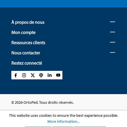
À propos de nous
Mon compte
Ressources clients
Nous contacter
Restez connecté
© 2026 OrtoPed. Tous droits réservés.
This website uses cookies to ensure the best experience possible.
More information...