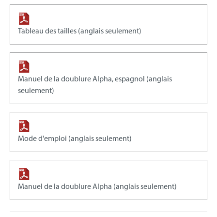
Tableau des tailles (anglais seulement)
Manuel de la doublure Alpha, espagnol (anglais
seulement)
Mode d'emploi (anglais seulement)
Manuel de la doublure Alpha (anglais seulement)