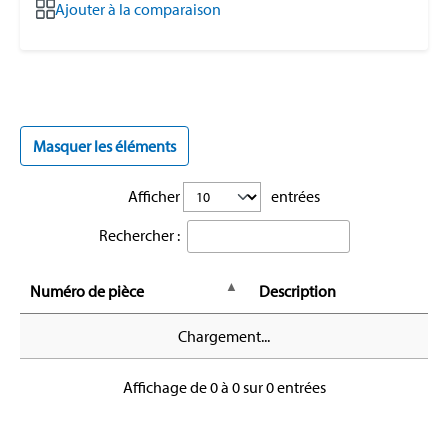
Ajouter à la comparaison
Masquer les éléments
Afficher
entrées
Rechercher :
Numéro de pièce
Description
Chargement...
Affichage de 0 à 0 sur 0 entrées