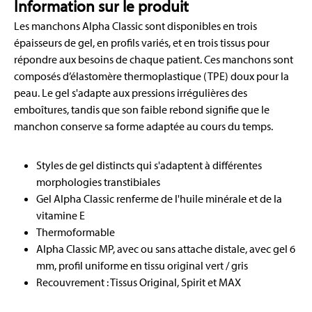
Information sur le produit
Les manchons Alpha Classic sont disponibles en trois
épaisseurs de gel, en profils variés, et en trois tissus pour
répondre aux besoins de chaque patient. Ces manchons sont
composés d’élastomère thermoplastique (TPE) doux pour la
peau. Le gel s'adapte aux pressions irrégulières des
emboîtures, tandis que son faible rebond signifie que le
manchon conserve sa forme adaptée au cours du temps.
Styles de gel distincts qui s'adaptent à différentes
morphologies transtibiales
Gel Alpha Classic renferme de l'huile minérale et de la
vitamine E
Thermoformable
Alpha Classic MP, avec ou sans attache distale, avec gel 6
mm, profil uniforme en tissu original vert / gris
Recouvrement : Tissus Original, Spirit et MAX