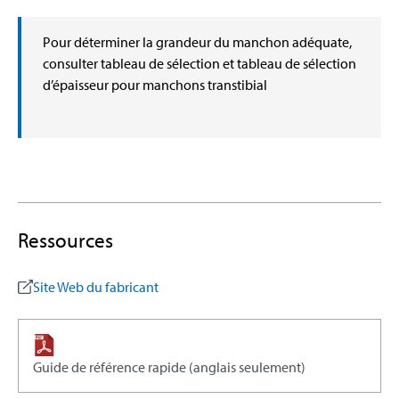
Pour déterminer la grandeur du manchon adéquate,
consulter tableau de sélection et tableau de sélection
d’épaisseur pour manchons transtibial
Ressources
Site Web du fabricant
Guide de référence rapide (anglais seulement)