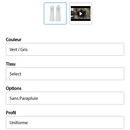
Couleur
Vert / Gris
Tissu
Select
Options
Sans Parapluie
Profil
Uniforme