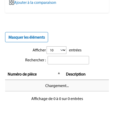
Ajouter à la comparaison
Masquer les éléments
Afficher
entrées
Rechercher :
Numéro de pièce
Description
Chargement...
Affichage de 0 à 0 sur 0 entrées