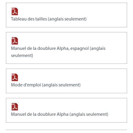
Tableau des tailles (anglais seulement)
Manuel de la doublure Alpha, espagnol (anglais
seulement)
Mode d'emploi (anglais seulement)
Manuel de la doublure Alpha (anglais seulement)