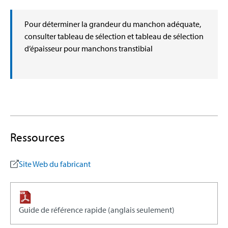
Pour déterminer la grandeur du manchon adéquate,
consulter tableau de sélection et tableau de sélection
d’épaisseur pour manchons transtibial
Ressources
Site Web du fabricant
Guide de référence rapide (anglais seulement)