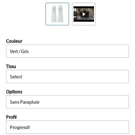
Couleur
Vert / Gris
Tissu
Select
Options
Sans Parapluie
Profil
Progressif