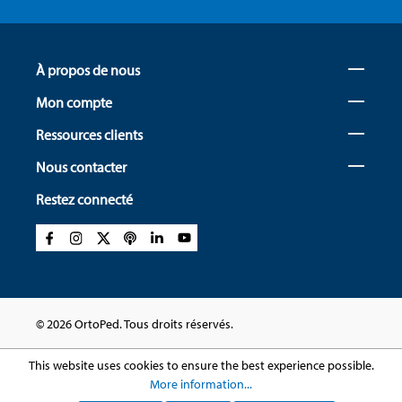
À propos de nous
Mon compte
Ressources clients
Nous contacter
Restez connecté
© 2026 OrtoPed. Tous droits réservés.
This website uses cookies to ensure the best experience possible.
More information...