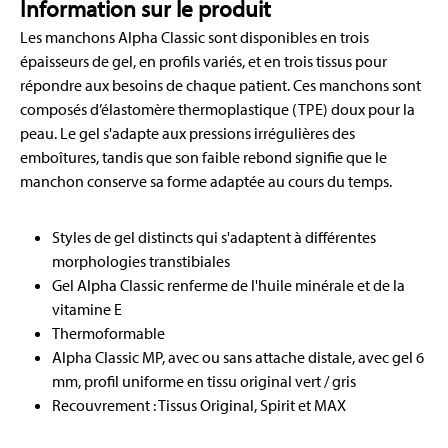
Information sur le produit
Les manchons Alpha Classic sont disponibles en trois
épaisseurs de gel, en profils variés, et en trois tissus pour
répondre aux besoins de chaque patient. Ces manchons sont
composés d’élastomère thermoplastique (TPE) doux pour la
peau. Le gel s'adapte aux pressions irrégulières des
emboîtures, tandis que son faible rebond signifie que le
manchon conserve sa forme adaptée au cours du temps.
Styles de gel distincts qui s'adaptent à différentes
morphologies transtibiales
Gel Alpha Classic renferme de l'huile minérale et de la
vitamine E
Thermoformable
Alpha Classic MP, avec ou sans attache distale, avec gel 6
mm, profil uniforme en tissu original vert / gris
Recouvrement : Tissus Original, Spirit et MAX