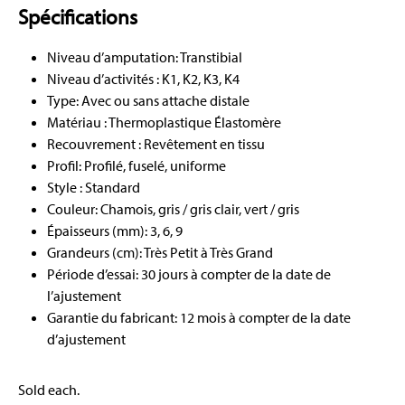
Spécifications
Niveau d’amputation: Transtibial
Niveau d’activités : K1, K2, K3, K4
Type: Avec ou sans attache distale
Matériau : Thermoplastique Élastomère
Recouvrement : Revêtement en tissu
Profil: Profilé, fuselé, uniforme
Style : Standard
Couleur: Chamois, gris / gris clair, vert / gris
Épaisseurs (mm): 3, 6, 9
Grandeurs (cm): Très Petit à Très Grand
Période d’essai: 30 jours à compter de la date de
l’ajustement
Garantie du fabricant: 12 mois à compter de la date
d’ajustement
Sold each.