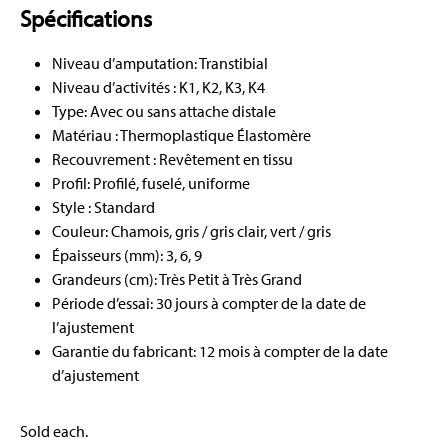
Spécifications
Niveau d’amputation: Transtibial
Niveau d’activités : K1, K2, K3, K4
Type: Avec ou sans attache distale
Matériau : Thermoplastique Élastomère
Recouvrement : Revêtement en tissu
Profil: Profilé, fuselé, uniforme
Style : Standard
Couleur: Chamois, gris / gris clair, vert / gris
Épaisseurs (mm): 3, 6, 9
Grandeurs (cm): Très Petit à Très Grand
Période d’essai: 30 jours à compter de la date de
l’ajustement
Garantie du fabricant: 12 mois à compter de la date
d’ajustement
Sold each.