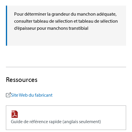
Pour déterminer la grandeur du manchon adéquate,
consulter tableau de sélection et tableau de sélection
d’épaisseur pour manchons transtibial
Ressources
Site Web du fabricant
Guide de référence rapide (anglais seulement)