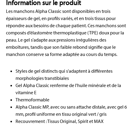
Information sur le produit
Les manchons Alpha Classic sont disponibles en trois
épaisseurs de gel, en profils variés, et en trois tissus pour
répondre aux besoins de chaque patient. Ces manchons sont
composés d’élastomère thermoplastique (TPE) doux pour la
peau. Le gel s'adapte aux pressions irrégulières des
emboîtures, tandis que son faible rebond signifie que le
manchon conserve sa forme adaptée au cours du temps.
Styles de gel distincts qui s'adaptent à différentes
morphologies transtibiales
Gel Alpha Classic renferme de l'huile minérale et de la
vitamine E
Thermoformable
Alpha Classic MP, avec ou sans attache distale, avec gel 6
mm, profil uniforme en tissu original vert / gris
Recouvrement : Tissus Original, Spirit et MAX