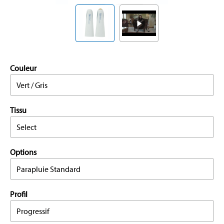
Couleur
Vert / Gris
Tissu
Select
Options
Parapluie Standard
Profil
Progressif