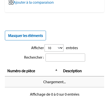
Ajouter à la comparaison
Masquer les éléments
Afficher
entrées
Rechercher :
Numéro de pièce
Description
Chargement...
Affichage de 0 à 0 sur 0 entrées