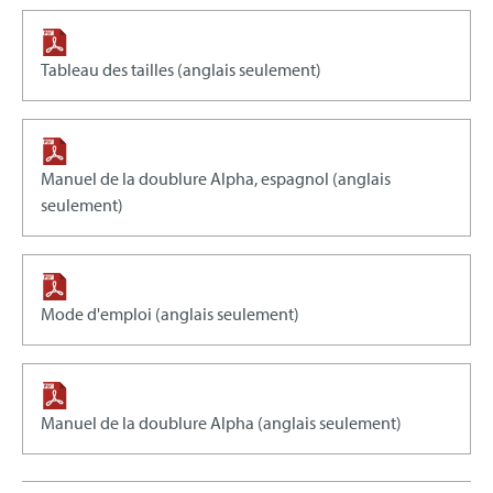
Tableau des tailles (anglais seulement)
Manuel de la doublure Alpha, espagnol (anglais
seulement)
Mode d'emploi (anglais seulement)
Manuel de la doublure Alpha (anglais seulement)