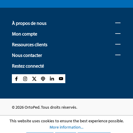
À propos de nous
Mon compte
Ressources clients
Nous contacter
Restez connecté
© 2026 OrtoPed. Tous droits réservés.
This website uses cookies to ensure the best experience possible.
More information...