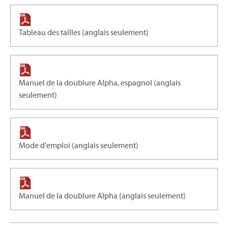
Tableau des tailles (anglais seulement)
Manuel de la doublure Alpha, espagnol (anglais
seulement)
Mode d'emploi (anglais seulement)
Manuel de la doublure Alpha (anglais seulement)