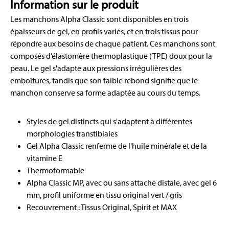
Information sur le produit
Les manchons Alpha Classic sont disponibles en trois
épaisseurs de gel, en profils variés, et en trois tissus pour
répondre aux besoins de chaque patient. Ces manchons sont
composés d’élastomère thermoplastique (TPE) doux pour la
peau. Le gel s'adapte aux pressions irrégulières des
emboîtures, tandis que son faible rebond signifie que le
manchon conserve sa forme adaptée au cours du temps.
Styles de gel distincts qui s'adaptent à différentes
morphologies transtibiales
Gel Alpha Classic renferme de l'huile minérale et de la
vitamine E
Thermoformable
Alpha Classic MP, avec ou sans attache distale, avec gel 6
mm, profil uniforme en tissu original vert / gris
Recouvrement : Tissus Original, Spirit et MAX