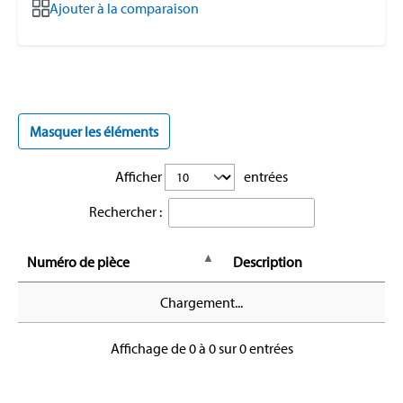
Ajouter à la comparaison
Masquer les éléments
Afficher
entrées
Rechercher :
Numéro de pièce
Description
Chargement...
Affichage de 0 à 0 sur 0 entrées