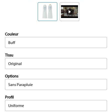
Couleur
Buff
Tissu
Original
Options
Sans Parapluie
Profil
Uniforme