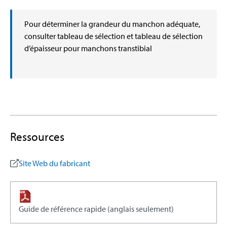
Pour déterminer la grandeur du manchon adéquate,
consulter tableau de sélection et tableau de sélection
d’épaisseur pour manchons transtibial
Ressources
Site Web du fabricant
Guide de référence rapide (anglais seulement)