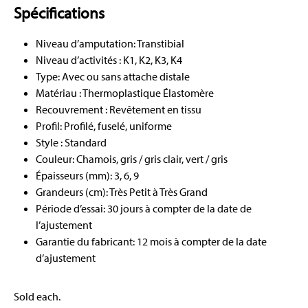
Spécifications
Niveau d’amputation: Transtibial
Niveau d’activités : K1, K2, K3, K4
Type: Avec ou sans attache distale
Matériau : Thermoplastique Élastomère
Recouvrement : Revêtement en tissu
Profil: Profilé, fuselé, uniforme
Style : Standard
Couleur: Chamois, gris / gris clair, vert / gris
Épaisseurs (mm): 3, 6, 9
Grandeurs (cm): Très Petit à Très Grand
Période d’essai: 30 jours à compter de la date de
l’ajustement
Garantie du fabricant: 12 mois à compter de la date
d’ajustement
Sold each.