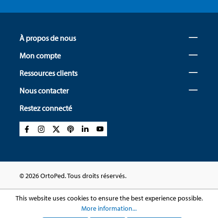
À propos de nous
Mon compte
Ressources clients
Nous contacter
Restez connecté
© 2026 OrtoPed. Tous droits réservés.
This website uses cookies to ensure the best experience possible.
More information...