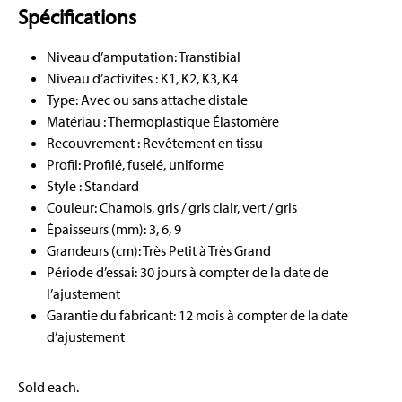
Spécifications
Niveau d’amputation: Transtibial
Niveau d’activités : K1, K2, K3, K4
Type: Avec ou sans attache distale
Matériau : Thermoplastique Élastomère
Recouvrement : Revêtement en tissu
Profil: Profilé, fuselé, uniforme
Style : Standard
Couleur: Chamois, gris / gris clair, vert / gris
Épaisseurs (mm): 3, 6, 9
Grandeurs (cm): Très Petit à Très Grand
Période d’essai: 30 jours à compter de la date de
l’ajustement
Garantie du fabricant: 12 mois à compter de la date
d’ajustement
Sold each.