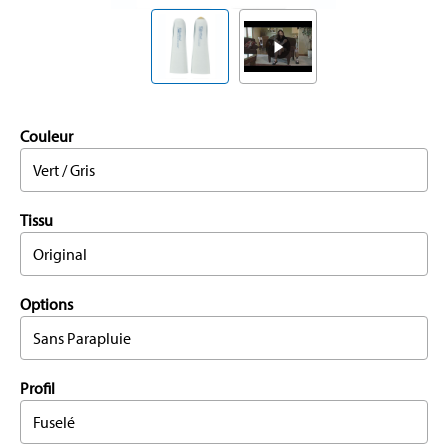
Couleur
Vert / Gris
Tissu
Original
Options
Sans Parapluie
Profil
Fuselé