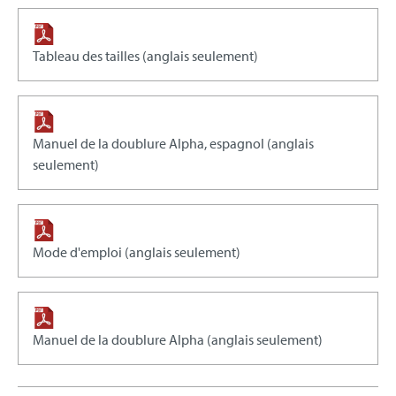
Tableau des tailles (anglais seulement)
Manuel de la doublure Alpha, espagnol (anglais
seulement)
Mode d'emploi (anglais seulement)
Manuel de la doublure Alpha (anglais seulement)