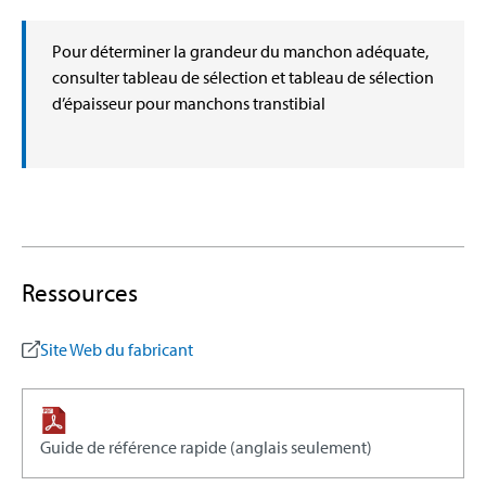
Pour déterminer la grandeur du manchon adéquate,
consulter tableau de sélection et tableau de sélection
d’épaisseur pour manchons transtibial
Ressources
Site Web du fabricant
Guide de référence rapide (anglais seulement)