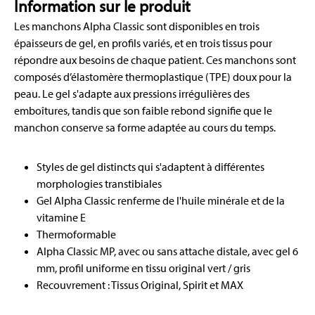
Information sur le produit
Les manchons Alpha Classic sont disponibles en trois
épaisseurs de gel, en profils variés, et en trois tissus pour
répondre aux besoins de chaque patient. Ces manchons sont
composés d’élastomère thermoplastique (TPE) doux pour la
peau. Le gel s'adapte aux pressions irrégulières des
emboîtures, tandis que son faible rebond signifie que le
manchon conserve sa forme adaptée au cours du temps.
Styles de gel distincts qui s'adaptent à différentes
morphologies transtibiales
Gel Alpha Classic renferme de l'huile minérale et de la
vitamine E
Thermoformable
Alpha Classic MP, avec ou sans attache distale, avec gel 6
mm, profil uniforme en tissu original vert / gris
Recouvrement : Tissus Original, Spirit et MAX