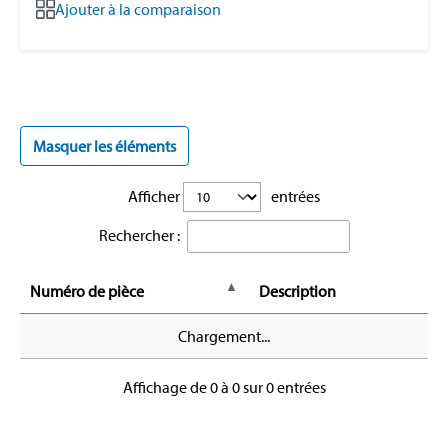
Ajouter à la comparaison
Masquer les éléments
Afficher
entrées
Rechercher :
Numéro de pièce
Description
Chargement...
Affichage de 0 à 0 sur 0 entrées