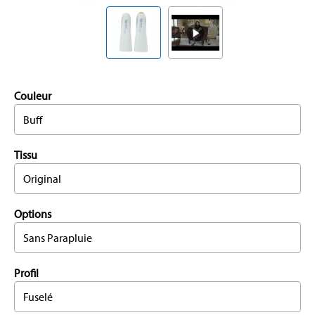
Couleur
Buff
Tissu
Original
Options
Sans Parapluie
Profil
Fuselé