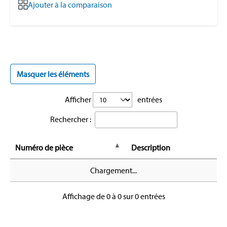
Ajouter à la comparaison
Masquer les éléments
Afficher
entrées
Rechercher :
Numéro de pièce
Description
Chargement...
Affichage de 0 à 0 sur 0 entrées