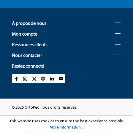
À propos de nous
Mon compte
Ressources clients
Nous contacter
Restez connecté
© 2026 OrtoPed. Tous droits réservés.
This website uses cookies to ensure the best experience possible.
More information...