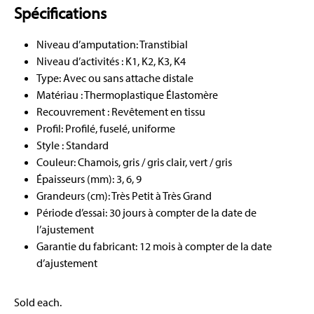
Spécifications
Niveau d’amputation: Transtibial
Niveau d’activités : K1, K2, K3, K4
Type: Avec ou sans attache distale
Matériau : Thermoplastique Élastomère
Recouvrement : Revêtement en tissu
Profil: Profilé, fuselé, uniforme
Style : Standard
Couleur: Chamois, gris / gris clair, vert / gris
Épaisseurs (mm): 3, 6, 9
Grandeurs (cm): Très Petit à Très Grand
Période d’essai: 30 jours à compter de la date de
l’ajustement
Garantie du fabricant: 12 mois à compter de la date
d’ajustement
Sold each.