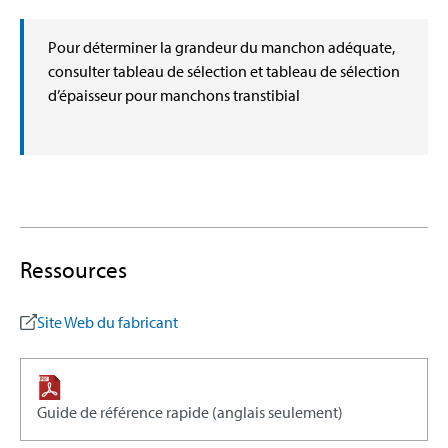
Pour déterminer la grandeur du manchon adéquate,
consulter tableau de sélection et tableau de sélection
d’épaisseur pour manchons transtibial
Ressources
Site Web du fabricant
Guide de référence rapide (anglais seulement)