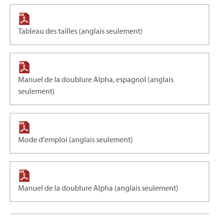
Tableau des tailles (anglais seulement)
Manuel de la doublure Alpha, espagnol (anglais
seulement)
Mode d'emploi (anglais seulement)
Manuel de la doublure Alpha (anglais seulement)