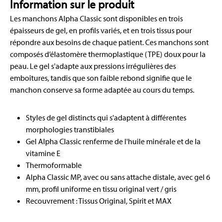
Information sur le produit
Les manchons Alpha Classic sont disponibles en trois
épaisseurs de gel, en profils variés, et en trois tissus pour
répondre aux besoins de chaque patient. Ces manchons sont
composés d’élastomère thermoplastique (TPE) doux pour la
peau. Le gel s'adapte aux pressions irrégulières des
emboîtures, tandis que son faible rebond signifie que le
manchon conserve sa forme adaptée au cours du temps.
Styles de gel distincts qui s'adaptent à différentes
morphologies transtibiales
Gel Alpha Classic renferme de l'huile minérale et de la
vitamine E
Thermoformable
Alpha Classic MP, avec ou sans attache distale, avec gel 6
mm, profil uniforme en tissu original vert / gris
Recouvrement : Tissus Original, Spirit et MAX