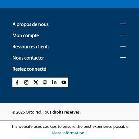
À propos de nous
Mon compte
Ressources clients
Nous contacter
Restez connecté
© 2026 OrtoPed. Tous droits réservés.
This website uses cookies to ensure the best experience possible.
More information...