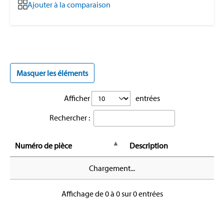
Ajouter à la comparaison
Masquer les éléments
Afficher
entrées
Rechercher :
Numéro de pièce
Description
Chargement...
Affichage de 0 à 0 sur 0 entrées