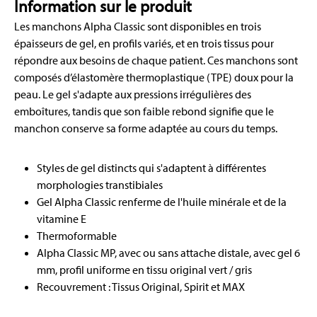
Information sur le produit
Les manchons Alpha Classic sont disponibles en trois
épaisseurs de gel, en profils variés, et en trois tissus pour
répondre aux besoins de chaque patient. Ces manchons sont
composés d’élastomère thermoplastique (TPE) doux pour la
peau. Le gel s'adapte aux pressions irrégulières des
emboîtures, tandis que son faible rebond signifie que le
manchon conserve sa forme adaptée au cours du temps.
Styles de gel distincts qui s'adaptent à différentes
morphologies transtibiales
Gel Alpha Classic renferme de l'huile minérale et de la
vitamine E
Thermoformable
Alpha Classic MP, avec ou sans attache distale, avec gel 6
mm, profil uniforme en tissu original vert / gris
Recouvrement : Tissus Original, Spirit et MAX