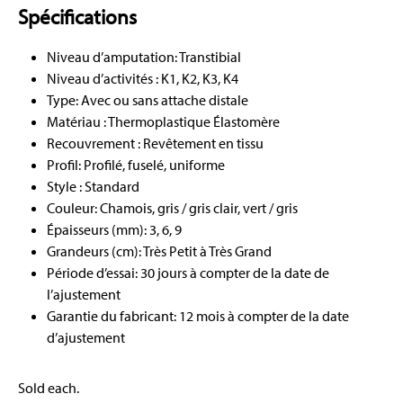
Spécifications
Niveau d’amputation: Transtibial
Niveau d’activités : K1, K2, K3, K4
Type: Avec ou sans attache distale
Matériau : Thermoplastique Élastomère
Recouvrement : Revêtement en tissu
Profil: Profilé, fuselé, uniforme
Style : Standard
Couleur: Chamois, gris / gris clair, vert / gris
Épaisseurs (mm): 3, 6, 9
Grandeurs (cm): Très Petit à Très Grand
Période d’essai: 30 jours à compter de la date de
l’ajustement
Garantie du fabricant: 12 mois à compter de la date
d’ajustement
Sold each.