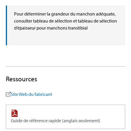
Pour déterminer la grandeur du manchon adéquate,
consulter tableau de sélection et tableau de sélection
d’épaisseur pour manchons transtibial
Ressources
Site Web du fabricant
Guide de référence rapide (anglais seulement)