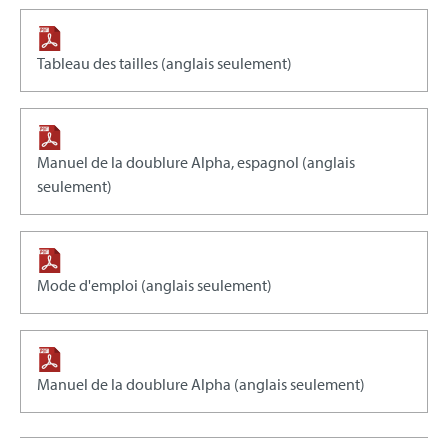
Tableau des tailles (anglais seulement)
Manuel de la doublure Alpha, espagnol (anglais
seulement)
Mode d'emploi (anglais seulement)
Manuel de la doublure Alpha (anglais seulement)