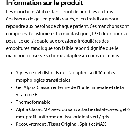
Information sur le produit
Les manchons Alpha Classic sont disponibles en trois
épaisseurs de gel, en profils variés, et en trois tissus pour
répondre aux besoins de chaque patient. Ces manchons sont
composés d’élastomère thermoplastique (TPE) doux pour la
peau. Le gel s'adapte aux pressions irrégulières des
emboîtures, tandis que son faible rebond signifie que le
manchon conserve sa forme adaptée au cours du temps.
Styles de gel distincts qui s'adaptent à différentes
morphologies transtibiales
Gel Alpha Classic renferme de l'huile minérale et de la
vitamine E
Thermoformable
Alpha Classic MP, avec ou sans attache distale, avec gel 6
mm, profil uniforme en tissu original vert / gris
Recouvrement : Tissus Original, Spirit et MAX