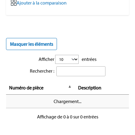
Ajouter à la comparaison
Masquer les éléments
Afficher
entrées
Rechercher :
Numéro de pièce
Description
Chargement...
Affichage de 0 à 0 sur 0 entrées