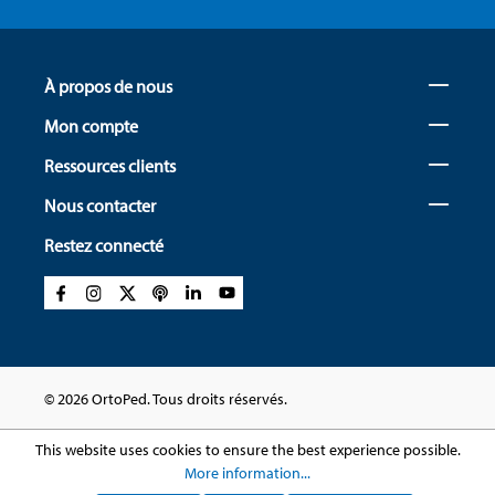
À propos de nous
Mon compte
Ressources clients
Nous contacter
Restez connecté
© 2026 OrtoPed. Tous droits réservés.
This website uses cookies to ensure the best experience possible.
More information...