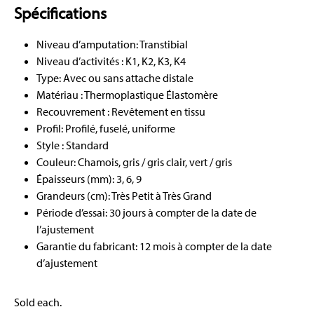
Spécifications
Niveau d’amputation: Transtibial
Niveau d’activités : K1, K2, K3, K4
Type: Avec ou sans attache distale
Matériau : Thermoplastique Élastomère
Recouvrement : Revêtement en tissu
Profil: Profilé, fuselé, uniforme
Style : Standard
Couleur: Chamois, gris / gris clair, vert / gris
Épaisseurs (mm): 3, 6, 9
Grandeurs (cm): Très Petit à Très Grand
Période d’essai: 30 jours à compter de la date de
l’ajustement
Garantie du fabricant: 12 mois à compter de la date
d’ajustement
Sold each.