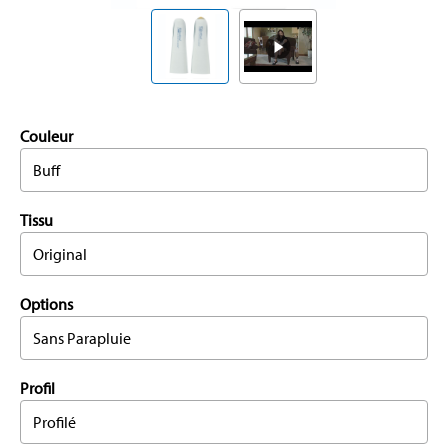
Couleur
Buff
Tissu
Original
Options
Sans Parapluie
Profil
Profilé