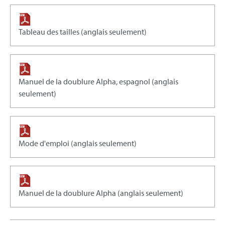
Tableau des tailles (anglais seulement)
Manuel de la doublure Alpha, espagnol (anglais
seulement)
Mode d'emploi (anglais seulement)
Manuel de la doublure Alpha (anglais seulement)