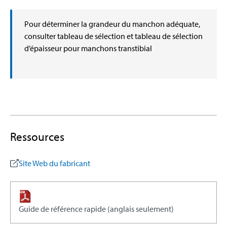
Pour déterminer la grandeur du manchon adéquate,
consulter tableau de sélection et tableau de sélection
d’épaisseur pour manchons transtibial
Ressources
Site Web du fabricant
Guide de référence rapide (anglais seulement)