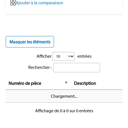
Ajouter à la comparaison
Masquer les éléments
Afficher
entrées
Rechercher :
Numéro de pièce
Description
Chargement...
Affichage de 0 à 0 sur 0 entrées