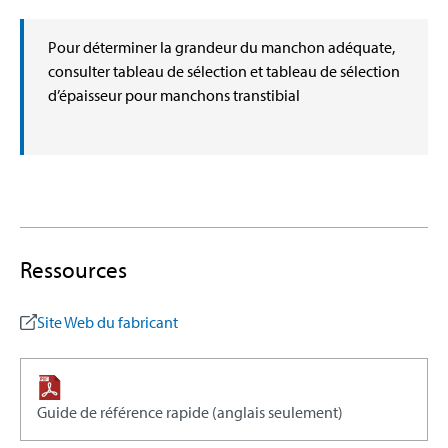
Pour déterminer la grandeur du manchon adéquate,
consulter tableau de sélection et tableau de sélection
d’épaisseur pour manchons transtibial
Ressources
Site Web du fabricant
Guide de référence rapide (anglais seulement)