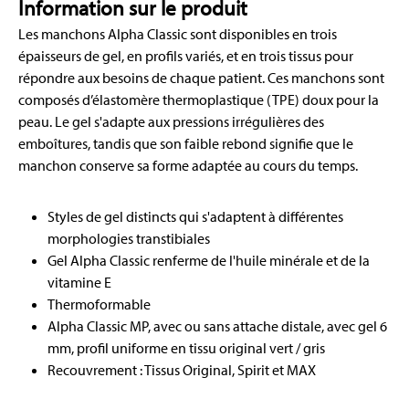
Information sur le produit
Les manchons Alpha Classic sont disponibles en trois
épaisseurs de gel, en profils variés, et en trois tissus pour
répondre aux besoins de chaque patient. Ces manchons sont
composés d’élastomère thermoplastique (TPE) doux pour la
peau. Le gel s'adapte aux pressions irrégulières des
emboîtures, tandis que son faible rebond signifie que le
manchon conserve sa forme adaptée au cours du temps.
Styles de gel distincts qui s'adaptent à différentes
morphologies transtibiales
Gel Alpha Classic renferme de l'huile minérale et de la
vitamine E
Thermoformable
Alpha Classic MP, avec ou sans attache distale, avec gel 6
mm, profil uniforme en tissu original vert / gris
Recouvrement : Tissus Original, Spirit et MAX