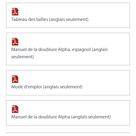
Tableau des tailles (anglais seulement)
Manuel de la doublure Alpha, espagnol (anglais
seulement)
Mode d'emploi (anglais seulement)
Manuel de la doublure Alpha (anglais seulement)