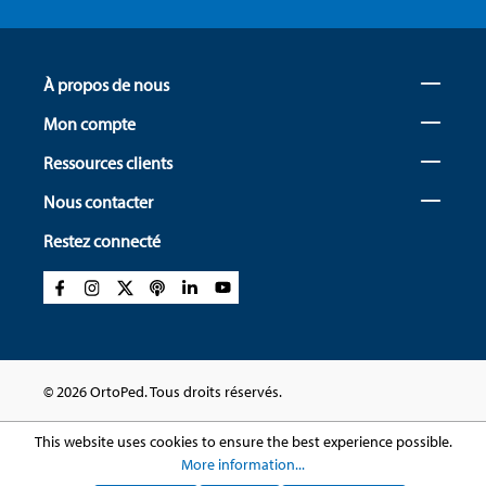
À propos de nous
Mon compte
Ressources clients
Nous contacter
Restez connecté
© 2026 OrtoPed. Tous droits réservés.
This website uses cookies to ensure the best experience possible.
More information...