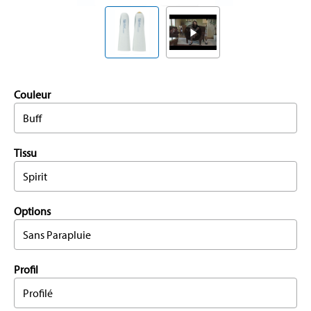
Couleur
Buff
Tissu
Spirit
Options
Sans Parapluie
Profil
Profilé