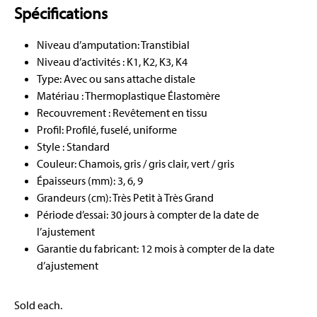
Spécifications
Niveau d’amputation: Transtibial
Niveau d’activités : K1, K2, K3, K4
Type: Avec ou sans attache distale
Matériau : Thermoplastique Élastomère
Recouvrement : Revêtement en tissu
Profil: Profilé, fuselé, uniforme
Style : Standard
Couleur: Chamois, gris / gris clair, vert / gris
Épaisseurs (mm): 3, 6, 9
Grandeurs (cm): Très Petit à Très Grand
Période d’essai: 30 jours à compter de la date de
l’ajustement
Garantie du fabricant: 12 mois à compter de la date
d’ajustement
Sold each.