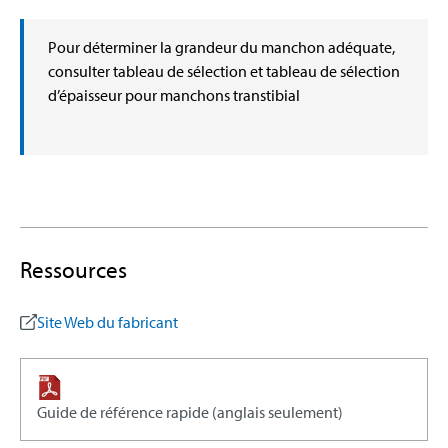
Pour déterminer la grandeur du manchon adéquate,
consulter tableau de sélection et tableau de sélection
d’épaisseur pour manchons transtibial
Ressources
Site Web du fabricant
Guide de référence rapide (anglais seulement)