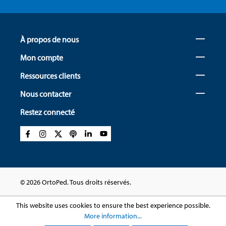
À propos de nous
Mon compte
Ressources clients
Nous contacter
Restez connecté
© 2026 OrtoPed. Tous droits réservés.
This website uses cookies to ensure the best experience possible.
More information...