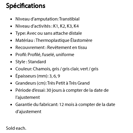
Spécifications
Niveau d’amputation: Transtibial
Niveau d’activités : K1, K2, K3, K4
Type: Avec ou sans attache distale
Matériau : Thermoplastique Élastomère
Recouvrement : Revêtement en tissu
Profil: Profilé, fuselé, uniforme
Style : Standard
Couleur: Chamois, gris / gris clair, vert / gris
Épaisseurs (mm): 3, 6, 9
Grandeurs (cm): Très Petit à Très Grand
Période d’essai: 30 jours à compter de la date de
l’ajustement
Garantie du fabricant: 12 mois à compter de la date
d’ajustement
Sold each.