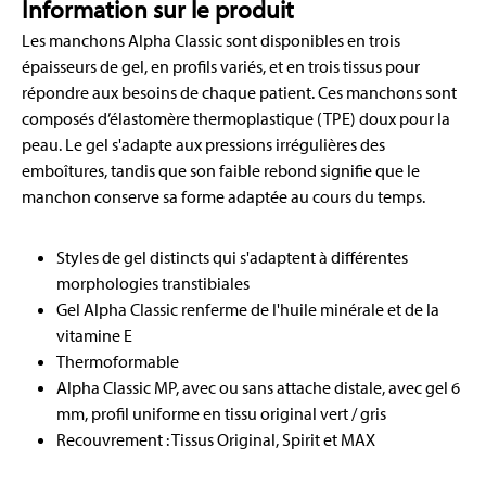
Information sur le produit
Les manchons Alpha Classic sont disponibles en trois
épaisseurs de gel, en profils variés, et en trois tissus pour
répondre aux besoins de chaque patient. Ces manchons sont
composés d’élastomère thermoplastique (TPE) doux pour la
peau. Le gel s'adapte aux pressions irrégulières des
emboîtures, tandis que son faible rebond signifie que le
manchon conserve sa forme adaptée au cours du temps.
Styles de gel distincts qui s'adaptent à différentes
morphologies transtibiales
Gel Alpha Classic renferme de l'huile minérale et de la
vitamine E
Thermoformable
Alpha Classic MP, avec ou sans attache distale, avec gel 6
mm, profil uniforme en tissu original vert / gris
Recouvrement : Tissus Original, Spirit et MAX