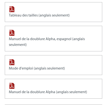
Tableau des tailles (anglais seulement)
Manuel de la doublure Alpha, espagnol (anglais
seulement)
Mode d'emploi (anglais seulement)
Manuel de la doublure Alpha (anglais seulement)