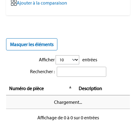
Ajouter à la comparaison
Masquer les éléments
Afficher
entrées
Rechercher :
Numéro de pièce
Description
Chargement...
Affichage de 0 à 0 sur 0 entrées