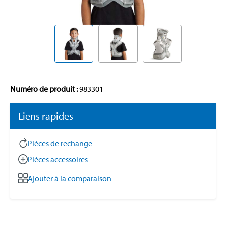
Numéro de produit :
983301
Liens rapides
Pièces de rechange
Pièces accessoires
Ajouter à la comparaison