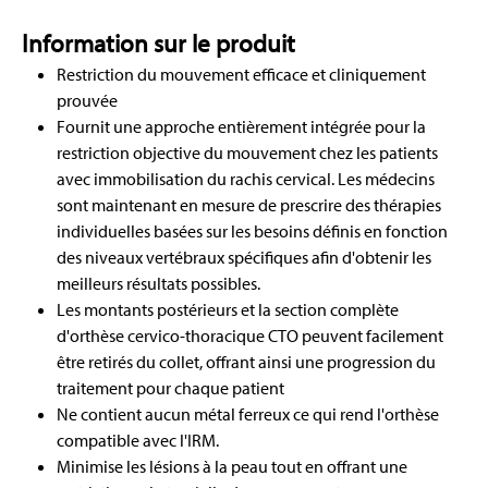
Information sur le produit
Restriction du mouvement efficace et cliniquement
prouvée
Fournit une approche entièrement intégrée pour la
restriction objective du mouvement chez les patients
avec immobilisation du rachis cervical. Les médecins
sont maintenant en mesure de prescrire des thérapies
individuelles basées sur les besoins définis en fonction
des niveaux vertébraux spécifiques afin d'obtenir les
meilleurs résultats possibles.
Les montants postérieurs et la section complète
d'orthèse cervico-thoracique CTO peuvent facilement
être retirés du collet, offrant ainsi une progression du
traitement pour chaque patient
Ne contient aucun métal ferreux ce qui rend l'orthèse
compatible avec l'IRM.
Minimise les lésions à la peau tout en offrant une