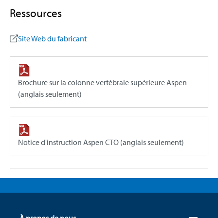
Ressources
Site Web du fabricant
Brochure sur la colonne vertébrale supérieure Aspen
(anglais seulement)
Notice d'instruction Aspen CTO (anglais seulement)