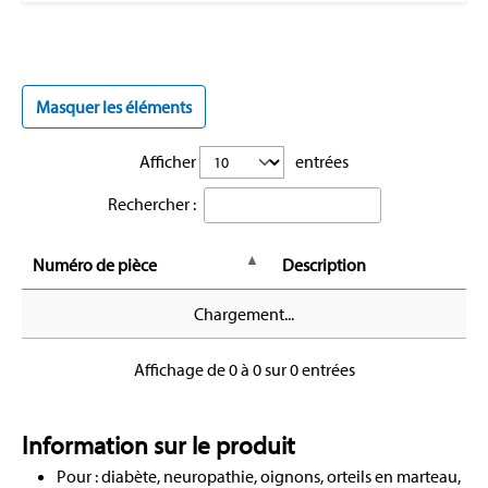
Masquer les éléments
Afficher
entrées
Rechercher :
Numéro de pièce
Description
Chargement...
Affichage de 0 à 0 sur 0 entrées
Information sur le produit
Pour : diabète, neuropathie, oignons, orteils en marteau,