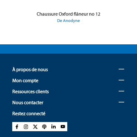
Chaussure Oxford flâneur no 12
De Anodyne
À propos de nous
Mon compte
Ressources clients
Nous contacter
Restez connecté