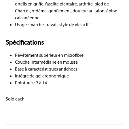
orteils en griffe, fasciite plantaire, arthrite, pied de
Charcot, œdème, gonflement, douleur au talon, épine
calcanéenne
Usage : marche, travail, style de vie actif.
Spécifications
Revêtement supérieur en microfibre
Couche intermédiaire en mousse
Base à caractéristiques antichocs
Intégré de gel ergonomique
Pointures : 7 à 14
Sold each.