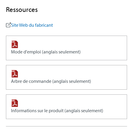
Ressources
Site Web du fabricant
Mode d'emploi (anglais seulement)
Arbre de commande (anglais seulement)
Informations sur le produit (anglais seulement)