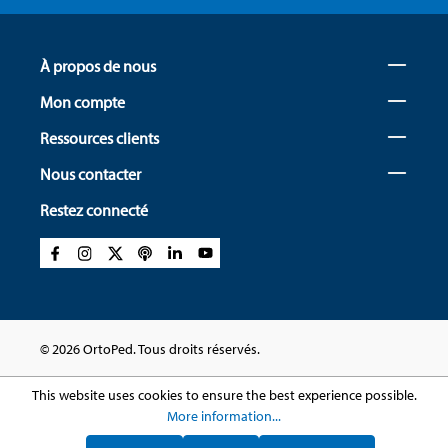
À propos de nous
Mon compte
Ressources clients
Nous contacter
Restez connecté
© 2026 OrtoPed. Tous droits réservés.
This website uses cookies to ensure the best experience possible.
More information...