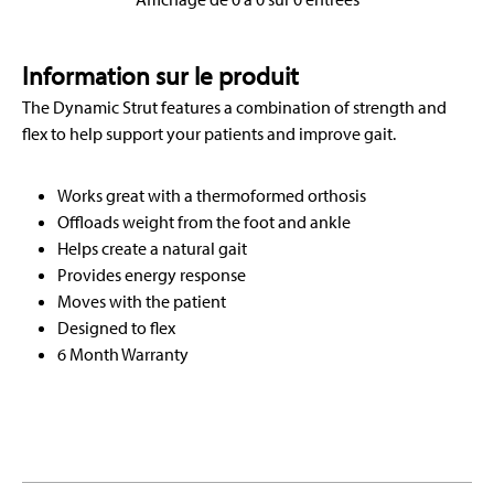
Information sur le produit
The Dynamic Strut features a combination of strength and
flex to help support your patients and improve gait.
Works great with a thermoformed orthosis
Offloads weight from the foot and ankle
Helps create a natural gait
Provides energy response
Moves with the patient
Designed to flex
6 Month Warranty