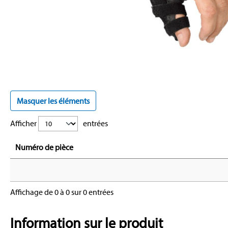
Masquer les éléments
Afficher
entrées
Numéro de pièce
Affichage de 0 à 0 sur 0 entrées
Information sur le produit