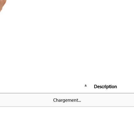
Description
Chargement...