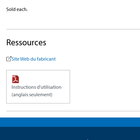
Sold each.
Ressources
Site Web du fabricant
Instructions d'utilisation
(anglais seulement)