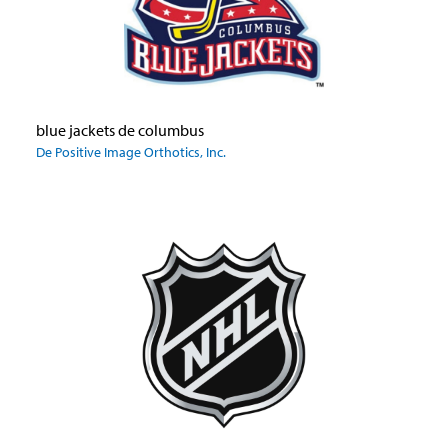
blue jackets de columbus
De Positive Image Orthotics, Inc.