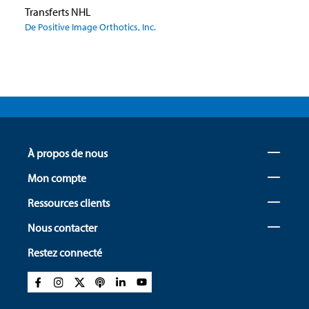
Transferts NHL
De Positive Image Orthotics, Inc.
À propos de nous
Mon compte
Ressources clients
Nous contacter
Restez connecté