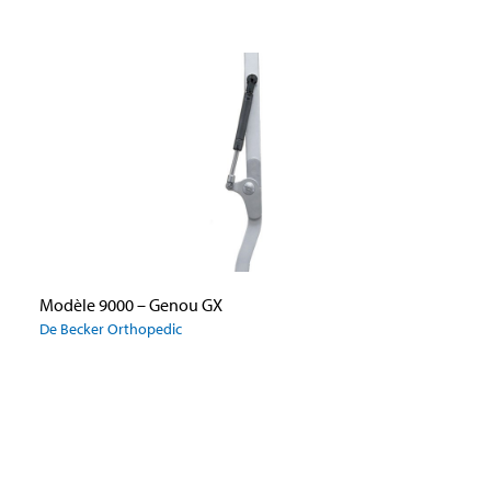
Modèle 9000 – Genou GX
De Becker Orthopedic