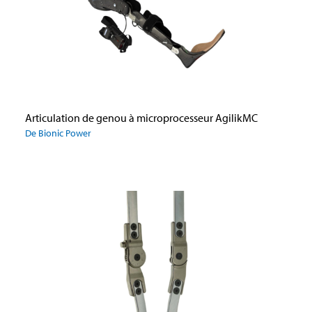
Articulation de genou à microprocesseur AgilikMC
De Bionic Power