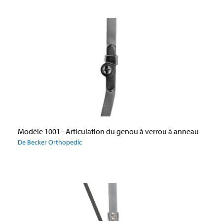
Modèle 1001 - Articulation du genou à verrou à anneau
De Becker Orthopedic