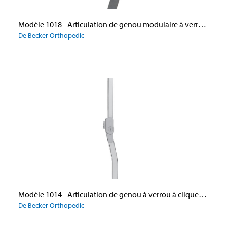
Modèle 1018 - Articulation de genou modulaire à verrou à cliquet
De Becker Orthopedic
Modèle 1014 - Articulation de genou à verrou à cliquetMC
De Becker Orthopedic