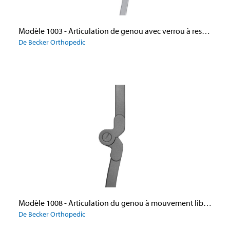
Modèle 1003 - Articulation de genou avec verrou à ressort
De Becker Orthopedic
Modèle 1008 - Articulation du genou à mouvement libre avec déviation axiale postérieure
De Becker Orthopedic