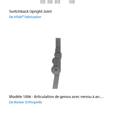
Switchback Upright Joint
De HiTek® Fabrication
Modèle 1006 - Articulation de genou avec verrou à anneau
De Becker Orthopedic