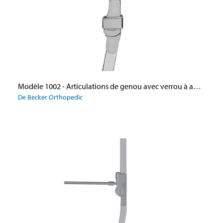
Modèle 1002 - Articulations de genou avec verrou à anneau (modifié)
De Becker Orthopedic