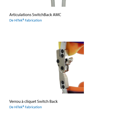
Articulations SwitchBack AMC
De HiTek® Fabrication
Verrou à cliquet Switch Back
De HiTek® Fabrication