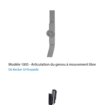
Modèle 1005 - Articulation du genou à mouvement libre
De Becker Orthopedic