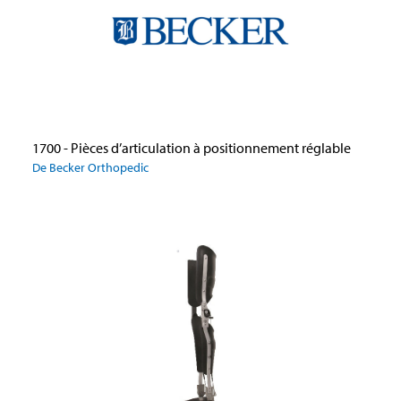
1700 - Pièces d’articulation à positionnement réglable
De Becker Orthopedic