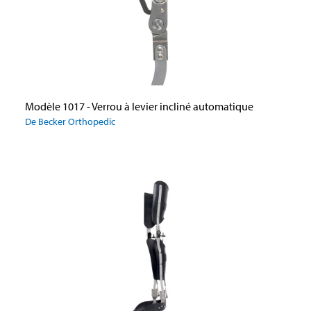
Modèle 1017 - Verrou à levier incliné automatique
De Becker Orthopedic