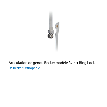
Articulation de genou Becker modèle R2001 Ring Lock
De Becker Orthopedic