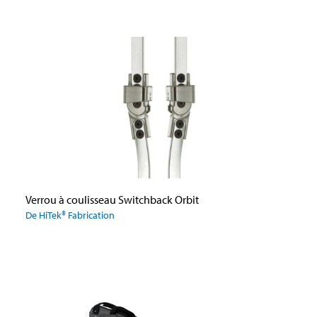
Verrou à coulisseau Switchback Orbit
De HiTek® Fabrication