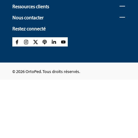
Ressources clients
Nous contacter
Restez connecté
© 2026 OrtoPed. Tous droits réservés.