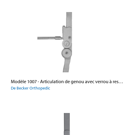
Modèle 1007 - Articulation de genou avec verrou à ressort
De Becker Orthopedic