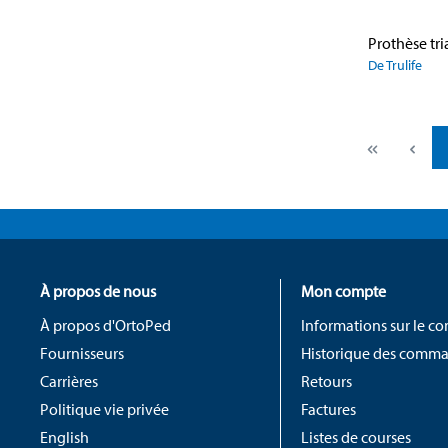
De Trulife
À propos de nous
Mon compte
À propos d'OrtoPed
Informations sur le c
Fournisseurs
Historique des comm
Carrières
Retours
Politique vie privée
Factures
English
Listes de courses