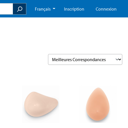
Français
Inscription
Connexion