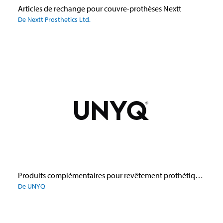
Articles de rechange pour couvre-prothèses Nextt
De Nextt Prosthetics Ltd.
Produits complémentaires pour revêtement prothétique UNYQ
De UNYQ