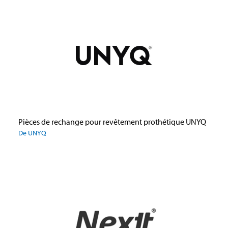
Pièces de rechange pour revêtement prothétique UNYQ
De UNYQ