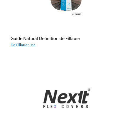
Guide Natural Definition de Fillauer
De Fillauer, Inc.