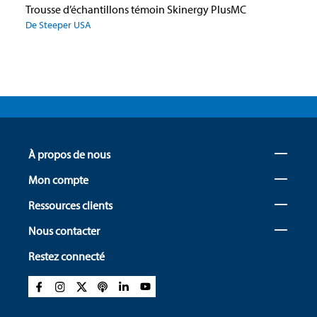
Trousse d’échantillons témoin Skinergy PlusMC
De Steeper USA
À propos de nous
Mon compte
Ressources clients
Nous contacter
Restez connecté