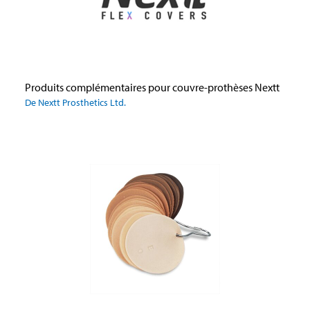
Produits complémentaires pour couvre-prothèses Nextt
De Nextt Prosthetics Ltd.