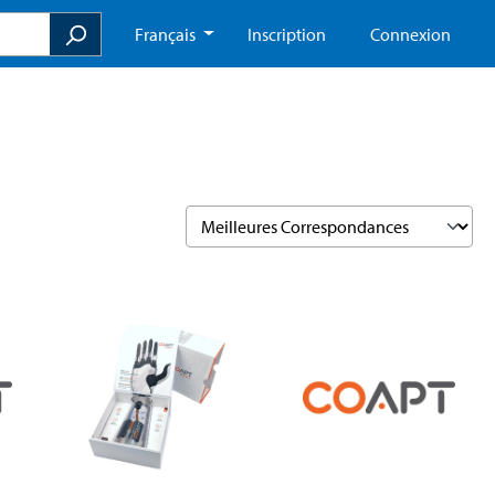
Français
Inscription
Connexion