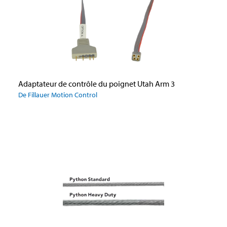
Adaptateur de contrôle du poignet Utah Arm 3
De Fillauer Motion Control