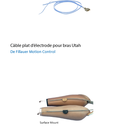
Câble plat d’électrode pour bras Utah
De Fillauer Motion Control