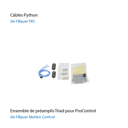
Câbles Python
De Fillauer TRS
Ensemble de préamplis Triad pour ProControl
De Fillauer Motion Control