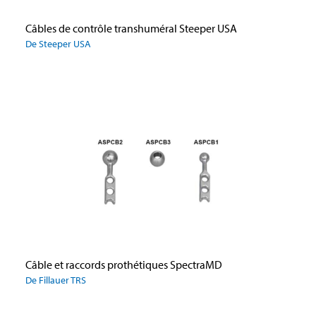
Câbles de contrôle transhuméral Steeper USA
De Steeper USA
Câble et raccords prothétiques SpectraMD
De Fillauer TRS