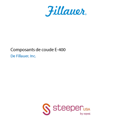
Composants de coude E-400
De Fillauer, Inc.