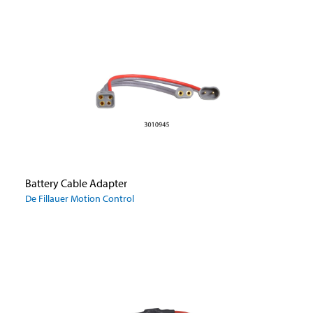
Battery Cable Adapter
De Fillauer Motion Control