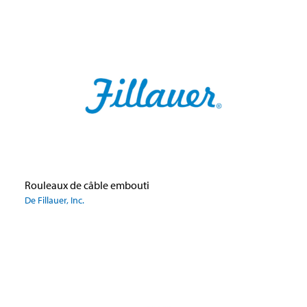
Rouleaux de câble embouti
De Fillauer, Inc.