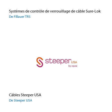
Systèmes de contrôle de verrouillage de câble Sure-Lok
De Fillauer TRS
Câbles Steeper USA
De Steeper USA