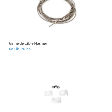
Gaine de câble Hosmer
De Fillauer, Inc.