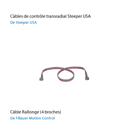
Câbles de contrôle transradial Steeper USA
De Steeper USA
Câble Rallonge (4 broches)
De Fillauer Motion Control