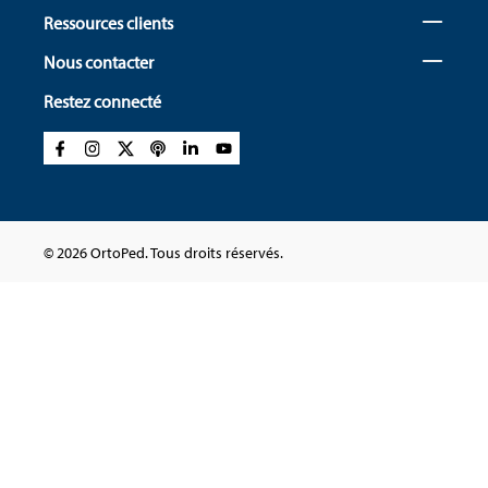
Ressources clients
Nous contacter
Restez connecté
© 2026 OrtoPed. Tous droits réservés.