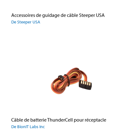
Accessoires de guidage de câble Steeper USA
De Steeper USA
Câble de batterie ThunderCell pour réceptacle
De BionIT Labs Inc