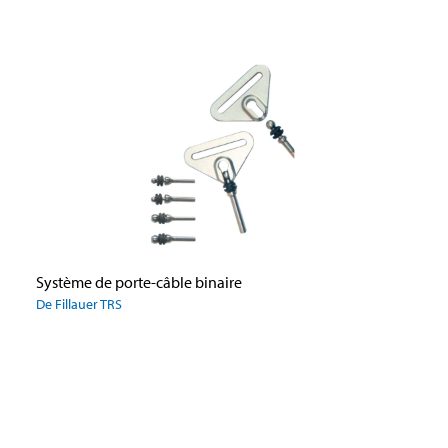
Système de porte-câble binaire
De Fillauer TRS