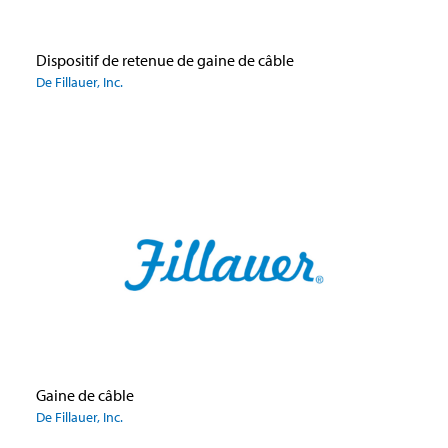
Dispositif de retenue de gaine de câble
De Fillauer, Inc.
Gaine de câble
De Fillauer, Inc.