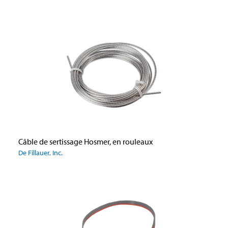
Câble de sertissage Hosmer, en rouleaux
De Fillauer, Inc.