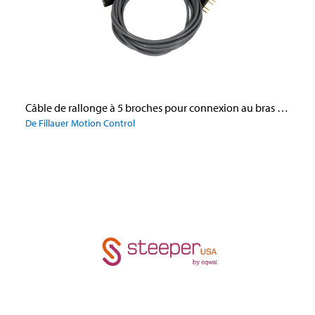
Câble de rallonge à 5 broches pour connexion au bras Utah
De Fillauer Motion Control