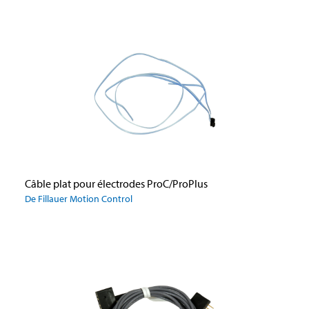
Câble plat pour électrodes ProC/ProPlus
De Fillauer Motion Control