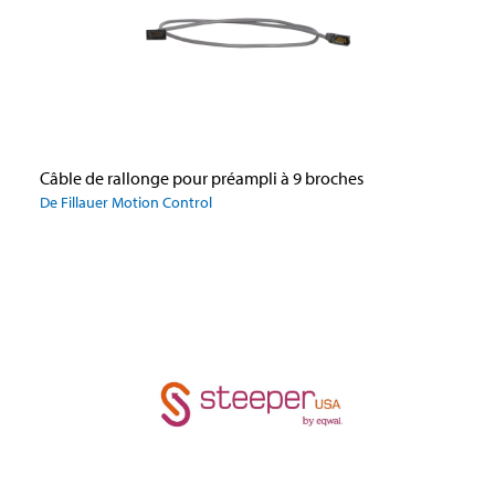
Câble de rallonge pour préampli à 9 broches
De Fillauer Motion Control