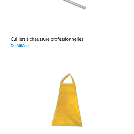
Cuillers à chaussure professionnelles
De AliMed