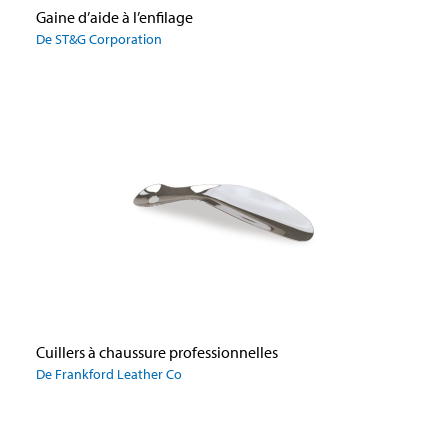
Gaine d’aide à l’enfilage
De ST&G Corporation
Cuillers à chaussure professionnelles
De Frankford Leather Co