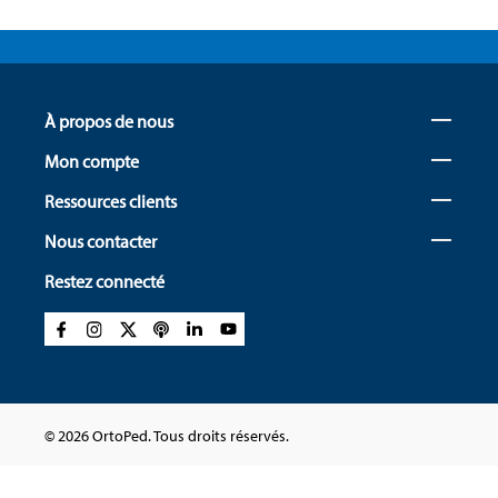
À propos de nous
Mon compte
Ressources clients
Nous contacter
Restez connecté
© 2026 OrtoPed. Tous droits réservés.