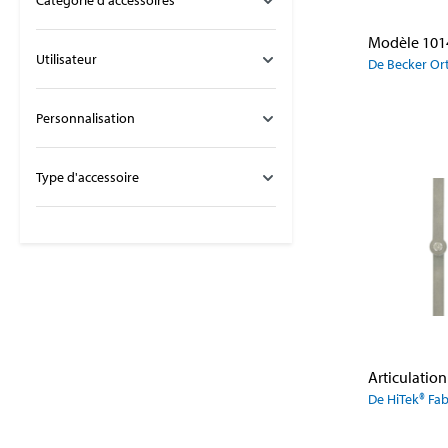
Catégorie d'accessoires
Utilisateur
De Becker Or
Personnalisation
Type d'accessoire
De HiTek® Fab