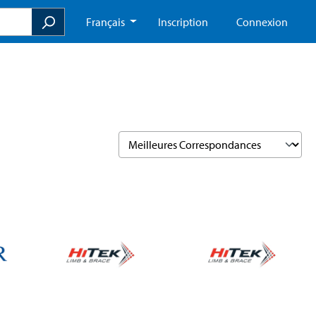
Français
Inscription
Connexion